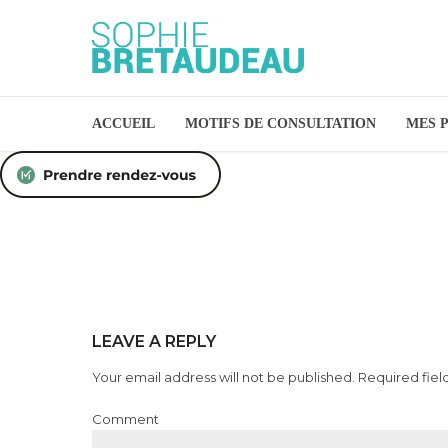
ACCUEIL
MOTIFS DE CONSULTATION
MES 
LEAVE A REPLY
Your email address will not be published. Required fiel
Comment