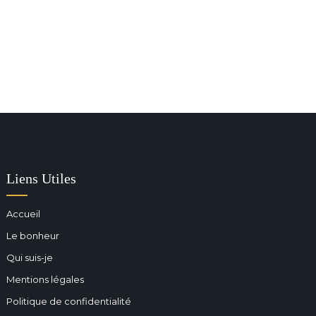
Liens Utiles
Accueil
Le bonheur
Qui suis-je
Mentions légales
Politique de confidentialité