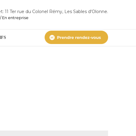
t: 11 Ter rue du Colonel Rémy, Les Sables d'Olonne.
/ En entreprise
IFS