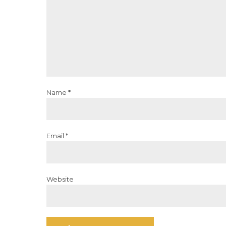
Name *
Email *
Website